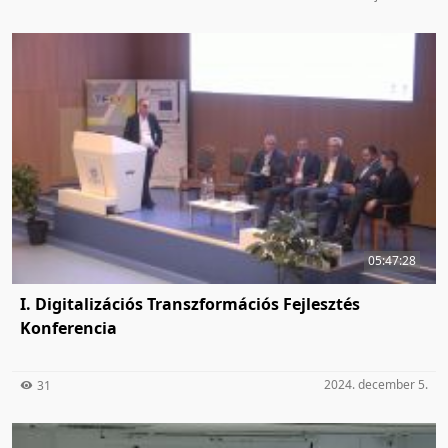
05:47:28
I. Digitalizációs Transzformációs Fejlesztés
Konferencia
2024. december 5.
31