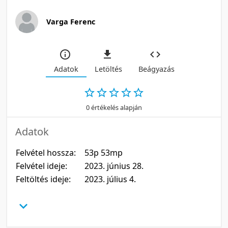
Varga Ferenc
Adatok
Letöltés
Beágyazás
0 értékelés alapján
Adatok
Felvétel hossza:
53p 53mp
Felvétel ideje:
2023. június 28.
Feltöltés ideje:
2023. július 4.