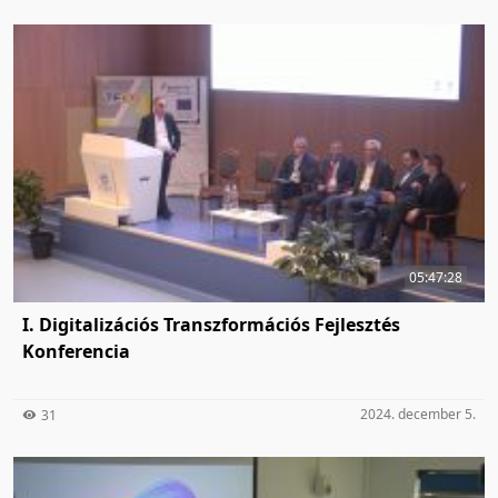
05:47:28
I. Digitalizációs Transzformációs Fejlesztés
Konferencia
2024. december 5.
31