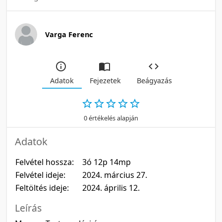
Varga Ferenc
Adatok
Fejezetek
Beágyazás
0 értékelés alapján
Adatok
Felvétel hossza:
3ó 12p 14mp
Felvétel ideje:
2024. március 27.
Feltöltés ideje:
2024. április 12.
Leírás