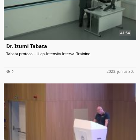
41:54
Dr. Izumi Tabata
Tabata protocol - High-Intensity Interval Training
2023. június 30.
2