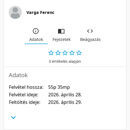
Varga Ferenc
Adatok
Fejezetek
Beágyazás
0 értékelés alapján
Adatok
Felvétel hossza:
55p 35mp
Felvétel ideje:
2026. április 28.
Feltöltés ideje:
2026. április 29.