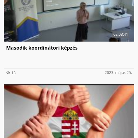
02:03:41
Masodik koordinátori képzés
2023. május 25.
13