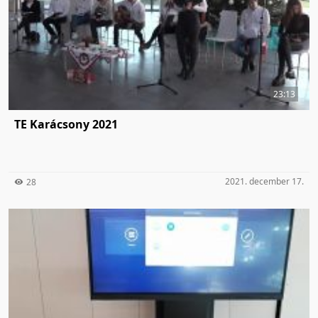
23:13
TE Karácsony 2021
2021. december 17.
28