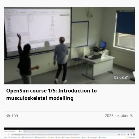
03:03:31
OpenSim course 1/5: Introduction to
musculoskeletal modelling
2023. október 9.
109