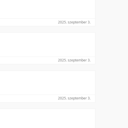
2025. szeptember 3.
2025. szeptember 3.
2025. szeptember 3.