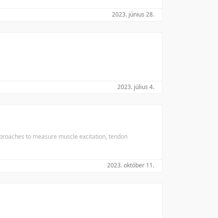
2023. június 28.
2023. július 4.
approaches to measure muscle excitation, tendon
2023. október 11.