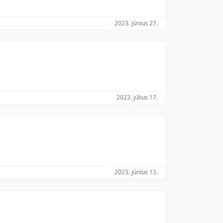
2023. június 27.
2023. július 17.
2023. június 13.