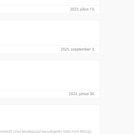
2023. július 13.
2025. szeptember 3.
2023. június 30.
neted? című kerekasztal-beszélgetés több mint félszáz