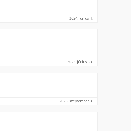
2024. június 4.
2023. június 30.
2025. szeptember 3.