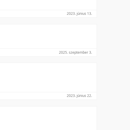
2023. június 13.
2025. szeptember 3.
2023. június 22.