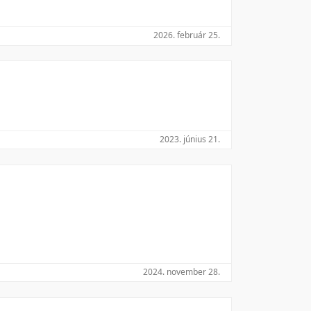
2026. február 25.
2023. június 21.
2024. november 28.