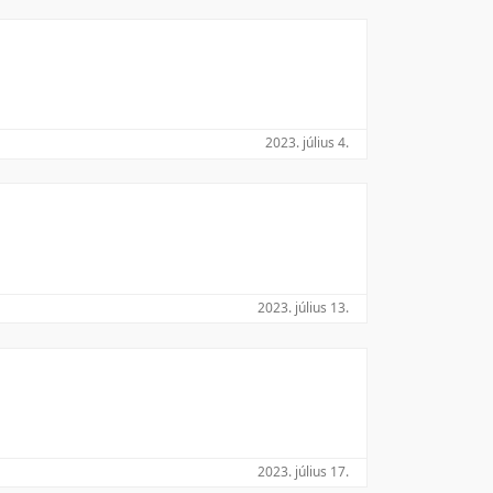
2023. július 4.
2023. július 13.
2023. július 17.