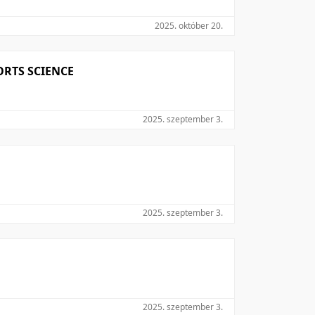
2025. október 20.
ORTS SCIENCE
2025. szeptember 3.
2025. szeptember 3.
2025. szeptember 3.