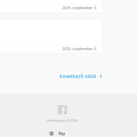
2025. szeptember 3.
2025. szeptember 3.
következő oldal
Videosquare © 2026