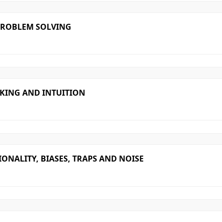
PROBLEM SOLVING
NKING AND INTUITION
ONALITY, BIASES, TRAPS AND NOISE