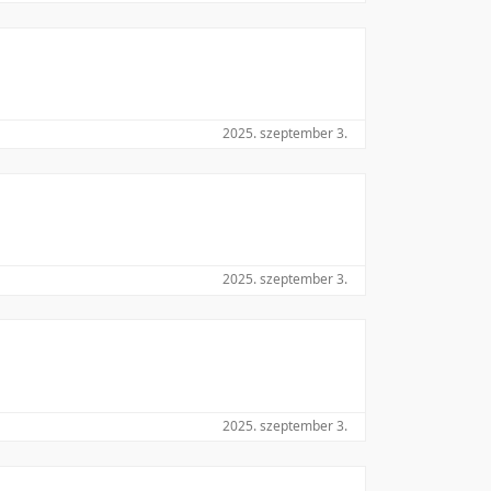
2025. szeptember 3.
2025. szeptember 3.
2025. szeptember 3.