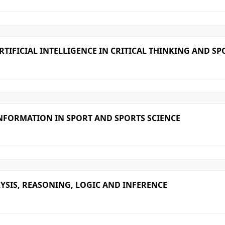
ARTIFICIAL INTELLIGENCE IN CRITICAL THINKING AND SP
INFORMATION IN SPORT AND SPORTS SCIENCE
LYSIS, REASONING, LOGIC AND INFERENCE