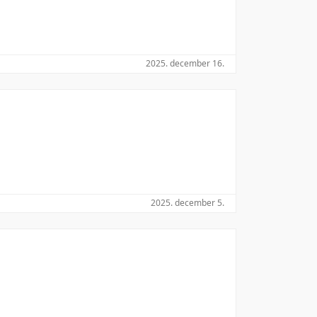
2025. december 16.
2025. december 5.