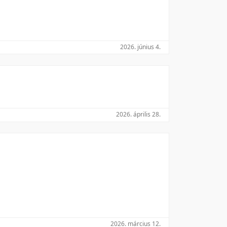
2026. június 4.
2026. április 28.
2026. március 12.