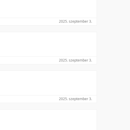
2025. szeptember 3.
2025. szeptember 3.
2025. szeptember 3.